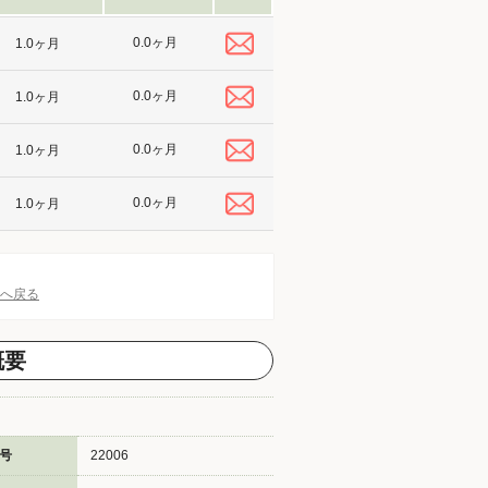
0.0ヶ月
1.0ヶ月
0.0ヶ月
1.0ヶ月
0.0ヶ月
1.0ヶ月
0.0ヶ月
1.0ヶ月
Pへ戻る
概要
号
22006