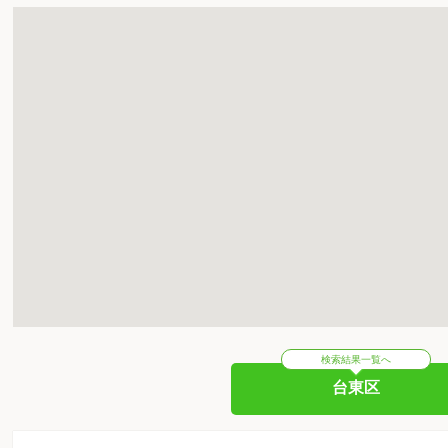
検索結果一覧へ
台東区