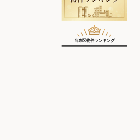
台東区物件ランキング