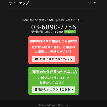
サイトマップ
物件に関するご質問やご希望は
お気軽にお問合せ下さい。
© Litera All Rights Reserved.