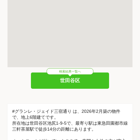
検索結果一覧へ
世田谷区
#グランレ・ジェイド三宿通り は、2026年2月築の物件
で、地上6階建てです。
所在地は世田谷区池尻1-9-5で、最寄り駅は東急田園都市線
三軒茶屋駅で徒歩14分の距離にあります。