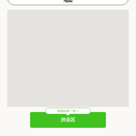
地図
検索結果一覧へ
渋谷区