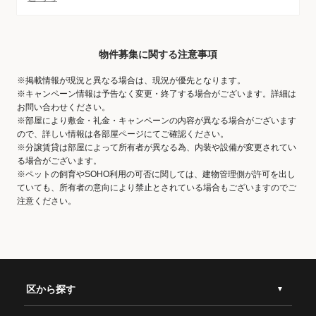
物件募集に関する注意事項
※掲載情報が現況と異なる場合は、現況が優先となります。
※キャンペーン情報は予告なく変更・終了する場合がございます。詳細は
お問い合わせください。
※部屋により敷金・礼金・キャンペーンの内容が異なる場合がございます
ので、詳しい情報は各部屋ページにてご確認ください。
※分譲賃貸は部屋によって所有者が異なる為、内装や設備が変更されてい
る場合がございます。
※ペットの飼育やSOHO利用の可否に関しては、建物管理側が許可を出し
ていても、所有者の意向により禁止とされている場合もございますのでご
注意ください。
区から探す