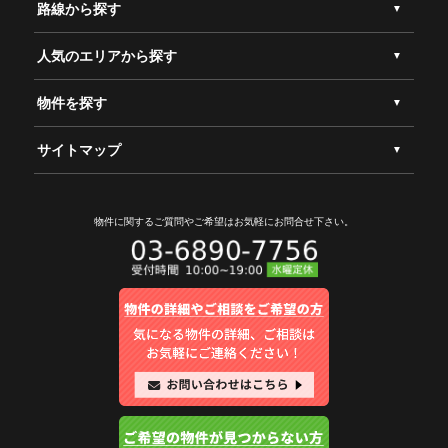
路線から探す
人気のエリアから探す
物件を探す
サイトマップ
物件に関するご質問やご希望は
お気軽にお問合せ下さい。