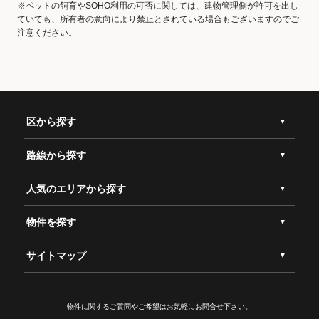
※ペットの飼育やSOHO利用の可否に関しては、建物管理側が許可を出し
ていても、所有者の意向により禁止とされている場合もございますのでご
注意ください。
区から探す
路線から探す
人気のエリアから探す
物件を探す
サイトマップ
物件に関するご質問やご希望は
お気軽にお問合せ下さい。