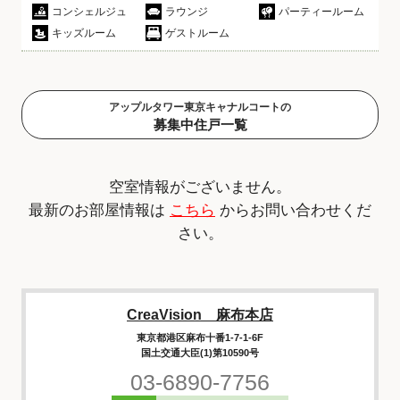
コンシェルジュ
ラウンジ
パーティールーム
キッズルーム
ゲストルーム
アップルタワー東京キャナルコートの
募集中住戸一覧
空室情報がございません。
最新のお部屋情報は
こちら
からお問い合わせくだ
さい。
CreaVision 麻布本店
東京都港区麻布十番1-7-1-6F
国土交通大臣(1)第10590号
03-6890-7756