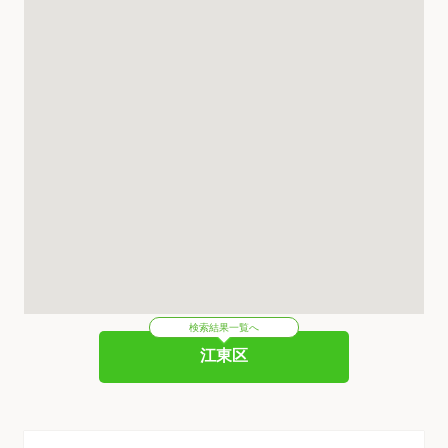
検索結果一覧へ
江東区