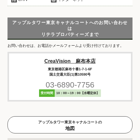
アップルタワー東京キャナルコートへのお問い合わせ
は
リテラプロパティーズまで
お問い合わせは、お電話かメールフォームより受け付けております。
CreaVision 麻布本店
東京都港区麻布十番1-7-1-6F
国土交通大臣(1)第10590号
03-6890-7756
受付時間
10：00～19：00【水曜定休】
アップルタワー東京キャナルコートの
地図