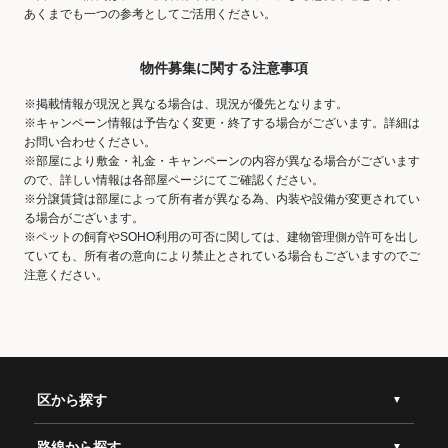
あくまでも一つの参考としてご活用ください。
物件募集に関する注意事項
※掲載情報が現況と異なる場合は、現況が優先となります。
※キャンペーン情報は予告なく変更・終了する場合がございます。詳細は
お問い合わせください。
※部屋により敷金・礼金・キャンペーンの内容が異なる場合がございます
ので、詳しい情報は各部屋ページにてご確認ください。
※分譲賃貸は部屋によって所有者が異なる為、内装や設備が変更されてい
る場合がございます。
※ペットの飼育やSOHO利用の可否に関しては、建物管理側が許可を出し
ていても、所有者の意向により禁止とされている場合もございますのでご
注意ください。
区から探す
路線から探す