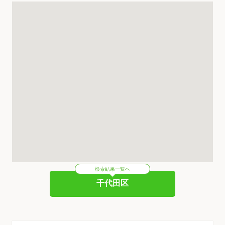
検索結果一覧へ
千代田区