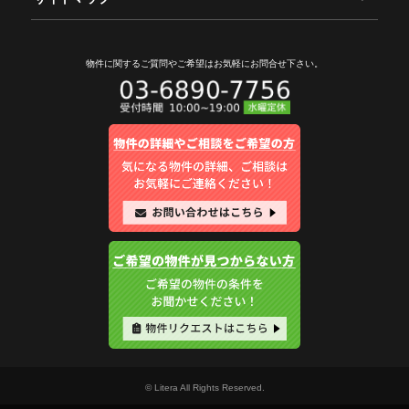
物件に関するご質問やご希望は
お気軽にお問合せ下さい。
© Litera All Rights Reserved.