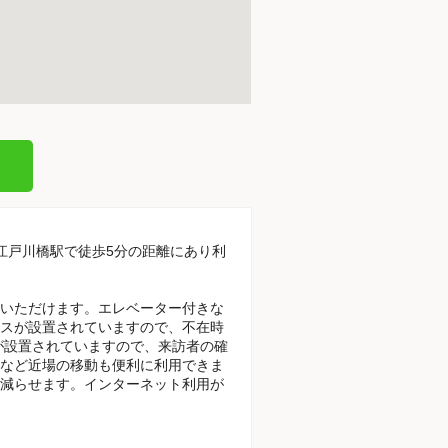
線江戸川橋駅で徒歩5分の距離にあり利
いただけます。エレベーター付きな
スが設置されていますので、不在時
が設置されていますので、来訪者の確
など近場の移動も便利に利用できま
減らせます。インターネット利用が