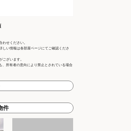
項
合わせください。
詳しい情報は各部屋ページにてご確認くださ
がございます。
ても、所有者の意向により禁止とされている場合
物件