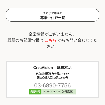
クオリア銀座の
募集中住戸一覧
空室情報がございません。
最新のお部屋情報は
こちら
からお問い合わせくだ
さい。
CreaVision 麻布本店
東京都港区麻布十番1-7-1-6F
国土交通大臣(1)第10590号
03-6890-7756
受付時間
10：00～19：00【水曜定休】