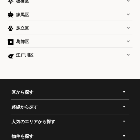
板橋区
練馬区
足立区
葛飾区
江戸川区
区から探す
路線から探す
人気のエリアから探す
物件を探す