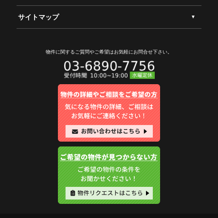
サイトマップ
物件に関するご質問やご希望は
お気軽にお問合せ下さい。