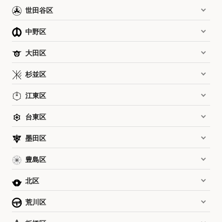
世田谷区
中野区
大田区
杉並区
江東区
台東区
墨田区
豊島区
北区
荒川区