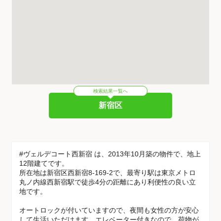
検索結果一覧へ
新宿区
#ヴェルデコート西新宿 は、2013年10月築の物件で、地上
12階建てです。
所在地は新宿区西新宿8-169-2で、最寄り駅は東京メトロ
丸ノ内線西新宿駅で徒歩4分の距離にあり利便性の良い立
地です。
オートロックが付いていますので、夜間も女性の方が安心
して生活いただけます。エレベーター付きなので、荷物が