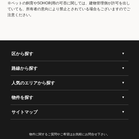
※ペットの飼育やSOHO利用の可否に関しては、建物管理側が許可を出し
ていても、所有者の意向により禁止とされている場合もございますのでご
注意ください。
区から探す
路線から探す
人気のエリアから探す
物件を探す
サイトマップ
物件に関するご質問やご希望は
お気軽にお問合せ下さい。