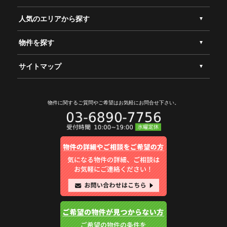
人気のエリアから探す
物件を探す
サイトマップ
物件に関するご質問やご希望は
お気軽にお問合せ下さい。