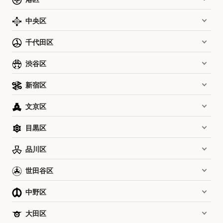
中央区
千代田区
渋谷区
新宿区
文京区
目黒区
品川区
世田谷区
中野区
大田区