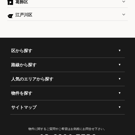
葛飾区
江戸川区
区から探す
路線から探す
人気のエリアから探す
物件を探す
サイトマップ
物件に関するご質問やご希望は
お気軽にお問合せ下さい。