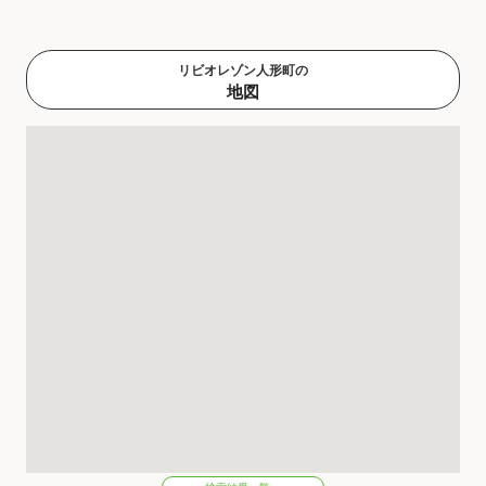
リビオレゾン人形町の
地図