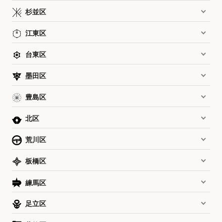
杉並区
江東区
台東区
墨田区
豊島区
北区
荒川区
板橋区
練馬区
足立区