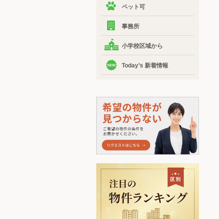
ペット可
事務所
小学校区域から
Today’s 新着情報