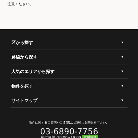
注意ください。
区から探す
路線から探す
人気のエリアから探す
物件を探す
サイトマップ
物件に関するご質問やご希望は
お気軽にお問合せ下さい。