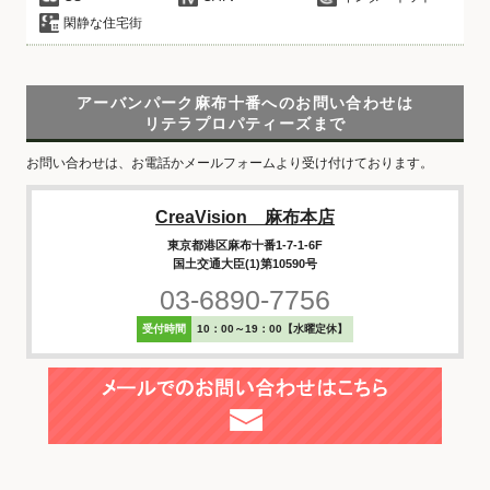
閑静な住宅街
アーバンパーク麻布十番へのお問い合わせは
リテラプロパティーズまで
お問い合わせは、お電話かメールフォームより受け付けております。
CreaVision 麻布本店
東京都港区麻布十番1-7-1-6F
国土交通大臣(1)第10590号
03-6890-7756
受付時間
10：00～19：00【水曜定休】