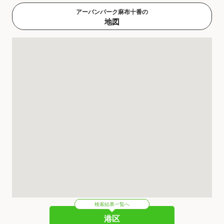
アーバンパーク麻布十番の
地図
検索結果一覧へ
港区