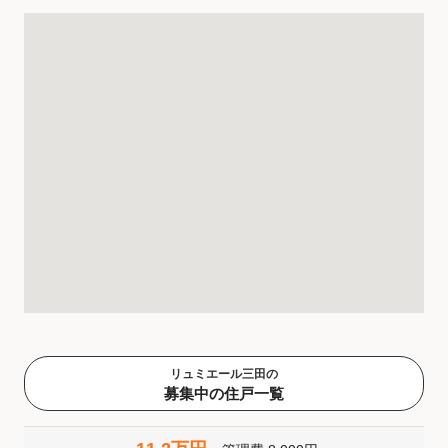
リュミエール三田の
募集中の住戸一覧