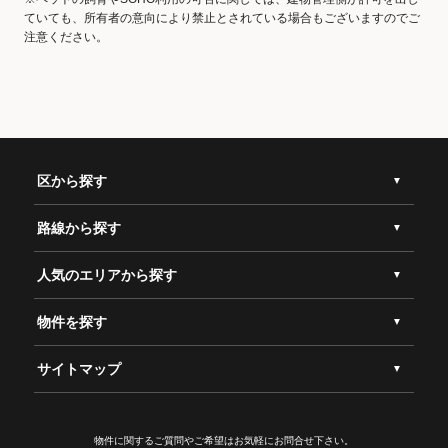
ていても、所有者の意向により禁止とされている場合もございますのでご
注意ください。
区から探す
路線から探す
人気のエリアから探す
物件を探す
サイトマップ
物件に関するご質問やご希望は
お気軽にお問合せ下さい。