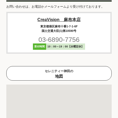
お問い合わせは、お電話かメールフォームより受け付けております。
CreaVision 麻布本店
東京都港区麻布十番1-7-1-6F
国土交通大臣(1)第10590号
03-6890-7756
受付時間
10：00～19：00【水曜定休】
セレニティー神田の
地図