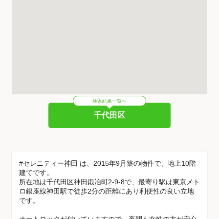
検索結果一覧へ
千代田区
#セレニティー神田 は、2015年9月築の物件で、地上10階
建てです。
所在地は千代田区神田鍛冶町2-9-8で、最寄り駅は東京メト
ロ銀座線神田駅で徒歩2分の距離にあり利便性の良い立地
です。