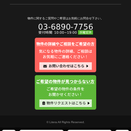
物件に関するご質問やご希望は
お気軽にお問合せ下さい。
© Litera All Rights Reserved.