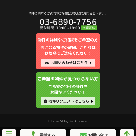
物件に関するご質問やご希望は
お気軽にお問合せ下さい。
© Litera All Rights Reserved.
電話する
お問い合せ