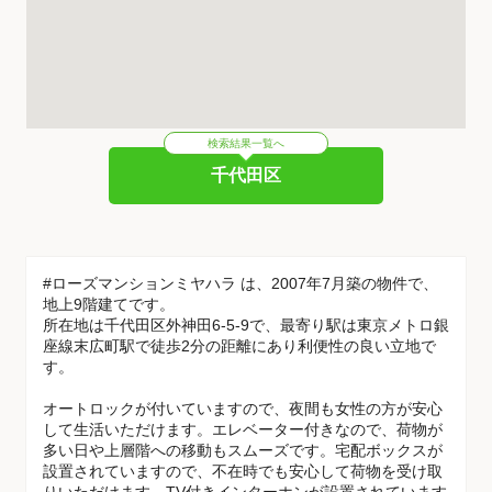
検索結果一覧へ
千代田区
#ローズマンションミヤハラ は、2007年7月築の物件で、
地上9階建てです。
所在地は千代田区外神田6-5-9で、最寄り駅は東京メトロ銀
座線末広町駅で徒歩2分の距離にあり利便性の良い立地で
す。
オートロックが付いていますので、夜間も女性の方が安心
して生活いただけます。エレベーター付きなので、荷物が
多い日や上層階への移動もスムーズです。宅配ボックスが
設置されていますので、不在時でも安心して荷物を受け取