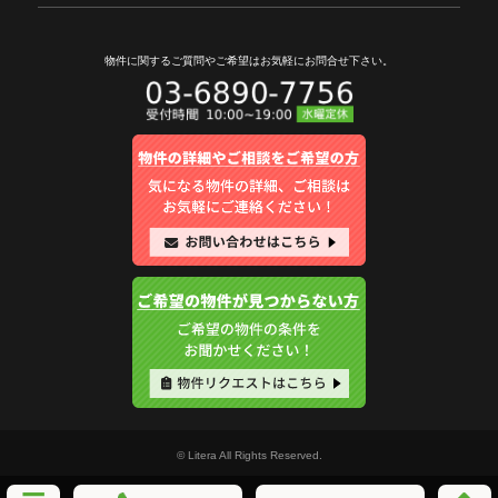
物件に関するご質問やご希望は
お気軽にお問合せ下さい。
© Litera All Rights Reserved.