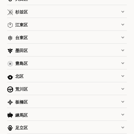
杉並区
江東区
台東区
墨田区
豊島区
北区
荒川区
板橋区
練馬区
足立区