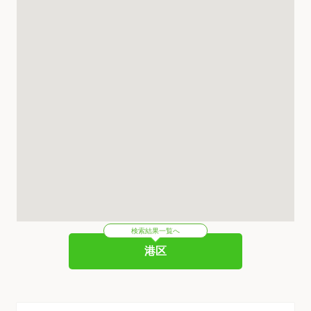
検索結果一覧へ
港区