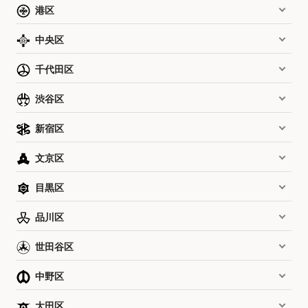
港区
中央区
千代田区
渋谷区
新宿区
文京区
目黒区
品川区
世田谷区
中野区
大田区