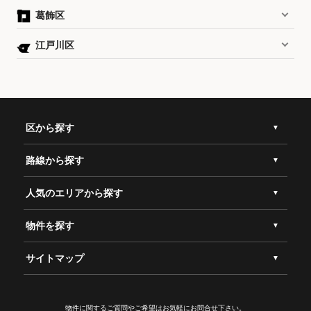
葛飾区
江戸川区
区から探す
路線から探す
人気のエリアから探す
物件を探す
サイトマップ
物件に関するご質問やご希望は
お気軽にお問合せ下さい。