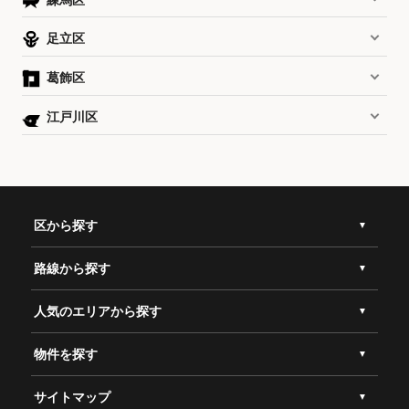
足立区
葛飾区
江戸川区
区から探す
路線から探す
人気のエリアから探す
物件を探す
サイトマップ