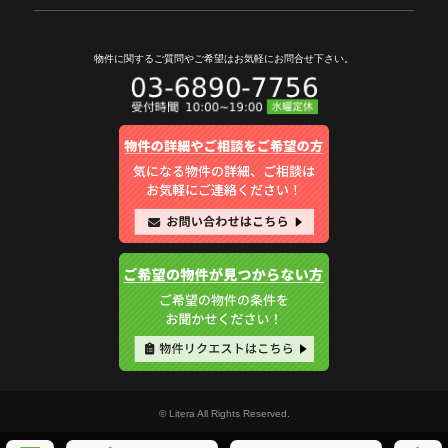
物件に関するご質問やご希望は
お気軽にお問合せ下さい。
© Litera All Rights Reserved.