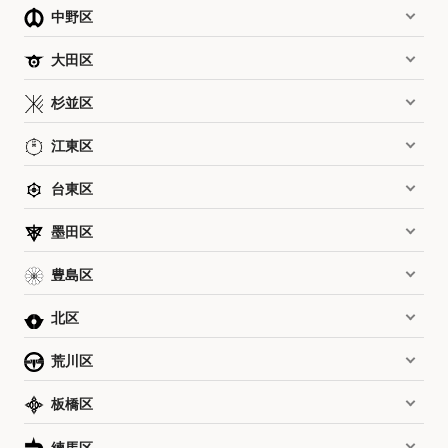
中野区
大田区
杉並区
江東区
台東区
墨田区
豊島区
北区
荒川区
板橋区
練馬区