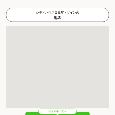
シティハウス目黒ザ・ツインの
地図
検索結果一覧へ