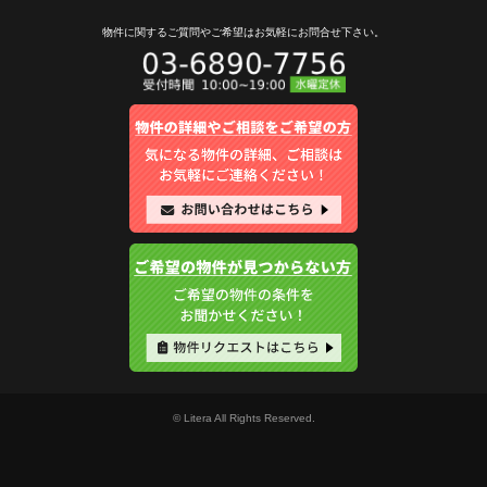
物件に関するご質問やご希望は
お気軽にお問合せ下さい。
© Litera All Rights Reserved.