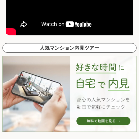
人気マンション内見ツアー