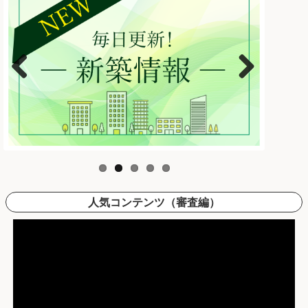
Previous
Next
人気コンテンツ（審査編）