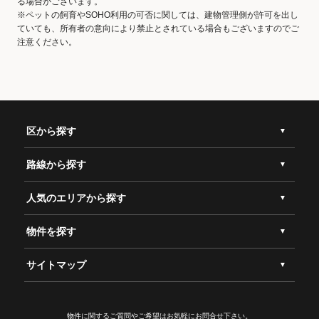
る場合がございます。
※ペットの飼育やSOHO利用の可否に関しては、建物管理側が許可を出し
ていても、所有者の意向により禁止とされている場合もございますのでご
注意ください。
区から探す
路線から探す
人気のエリアから探す
物件を探す
サイトマップ
物件に関するご質問やご希望は
お気軽にお問合せ下さい。