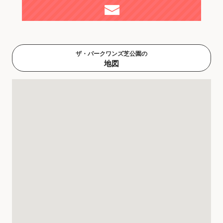
ザ・パークワンズ芝公園の
地図