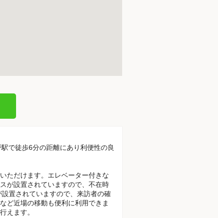
中野駅で徒歩6分の距離にあり利便性の良
いただけます。エレベーター付きな
スが設置されていますので、不在時
が設置されていますので、来訪者の確
など近場の移動も便利に利用できま
行えます。