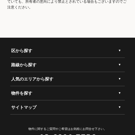
ていても、所有者の意向により禁止とされている場合もございますのでご
注意ください。
区から探す
路線から探す
人気のエリアから探す
物件を探す
サイトマップ
物件に関するご質問やご希望は
お気軽にお問合せ下さい。