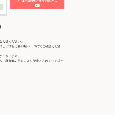
】
項
合わせください。
詳しい情報は各部屋ページにてご確認くださ
がございます。
ても、所有者の意向により禁止とされている場合