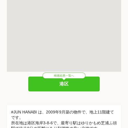
検索結果一覧へ
港区
#JUN HANABI は、2009年9月築の物件で、地上11階建て
です。
所在地は港区海岸3-8-6で、最寄り駅はゆりかもめ芝浦ふ頭