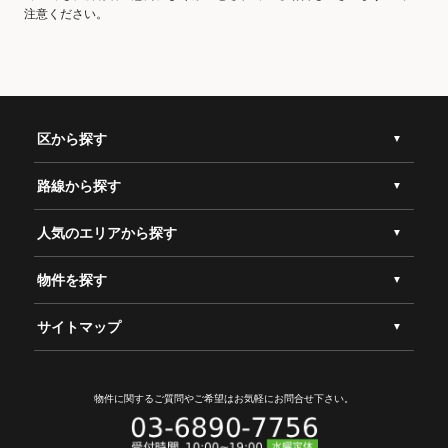
注意ください。
区から探す
路線から探す
人気のエリアから探す
物件を探す
サイトマップ
物件に関するご質問やご希望は
お気軽にお問合せ下さい。