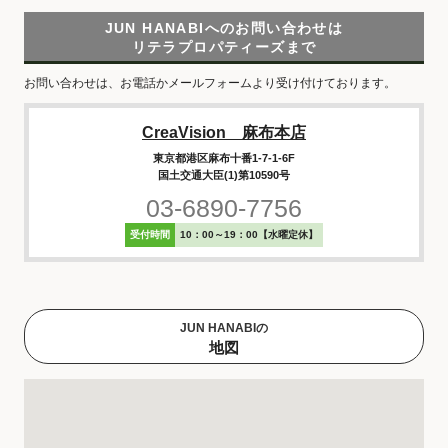
JUN HANABIへのお問い合わせは
リテラプロパティーズまで
お問い合わせは、お電話かメールフォームより受け付けております。
CreaVision 麻布本店
東京都港区麻布十番1-7-1-6F
国土交通大臣(1)第10590号
03-6890-7756
受付時間
10：00～19：00【水曜定休】
JUN HANABIの
地図