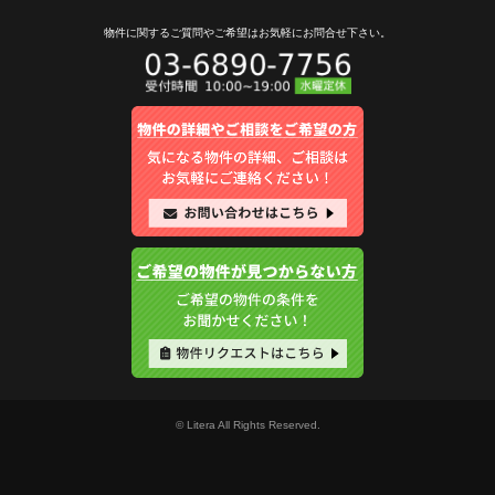
物件に関するご質問やご希望は
お気軽にお問合せ下さい。
© Litera All Rights Reserved.