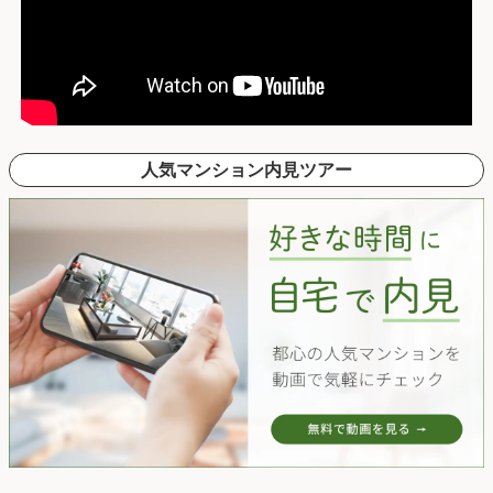
人気マンション内見ツアー