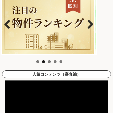
Previous
Next
人気コンテンツ（審査編）