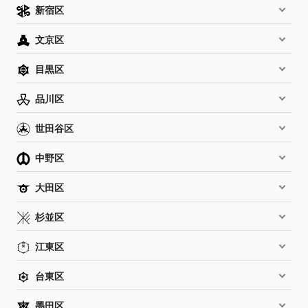
新宿区
文京区
目黒区
品川区
世田谷区
中野区
大田区
杉並区
江東区
台東区
墨田区