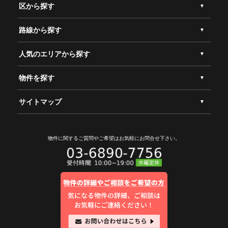
区から探す
路線から探す
人気のエリアから探す
物件を探す
サイトマップ
物件に関するご質問やご希望は
お気軽にお問合せ下さい。