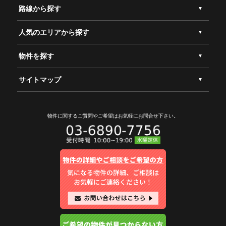
路線から探す
人気のエリアから探す
物件を探す
サイトマップ
物件に関するご質問やご希望は
お気軽にお問合せ下さい。