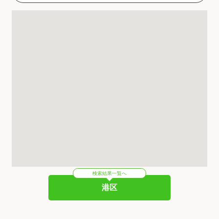
検索結果一覧へ
港区