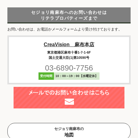
セジョリ南麻布へのお問い合わせは
リテラプロパティーズまで
お問い合わせは、お電話かメールフォームより受け付けております。
CreaVision 麻布本店
東京都港区麻布十番1-7-1-6F
国土交通大臣(1)第10590号
03-6890-7756
受付時間
10：00～19：00【水曜定休】
セジョリ南麻布の
地図