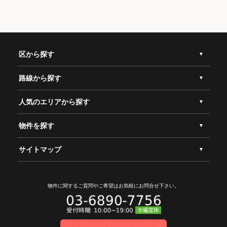
区から探す
路線から探す
人気のエリアから探す
物件を探す
サイトマップ
物件に関するご質問やご希望は
お気軽にお問合せ下さい。