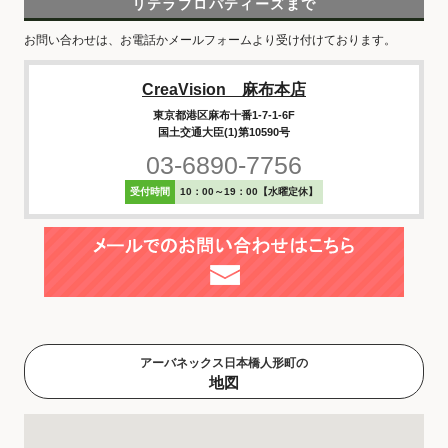
リテラプロパティーズまで
お問い合わせは、お電話かメールフォームより受け付けております。
CreaVision 麻布本店
東京都港区麻布十番1-7-1-6F
国土交通大臣(1)第10590号
03-6890-7756
受付時間
10：00～19：00【水曜定休】
アーバネックス日本橋人形町の
地図