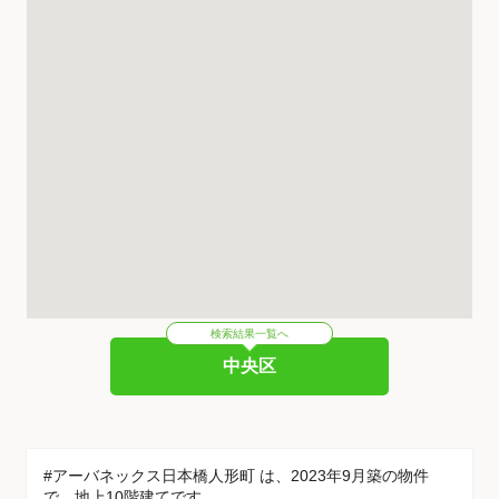
検索結果一覧へ
中央区
#アーバネックス日本橋人形町 は、2023年9月築の物件
で、地上10階建てです。