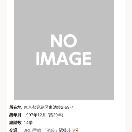
所在地
東京都豊島区東池袋2-59-7
築年月
1997年12月 (築29年)
総階数
14階
交通
JR山手線
「
池袋
」駅徒歩
9
分