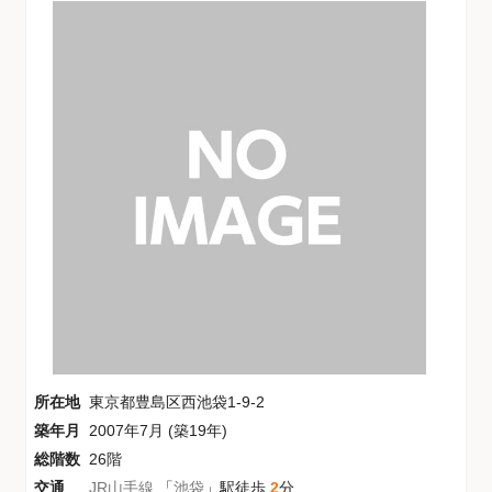
所在地
東京都豊島区西池袋1-9-2
築年月
2007年7月 (築19年)
総階数
26階
交通
JR山手線
「
池袋
」駅徒歩
2
分