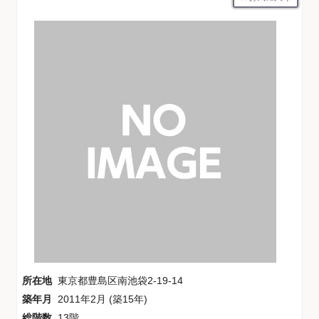
所在地
東京都豊島区南池袋2-19-14
築年月
2011年2月 (築15年)
総階数
13階