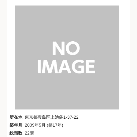
所在地
東京都豊島区上池袋1-37-22
築年月
2009年5月 (築17年)
総階数
22階