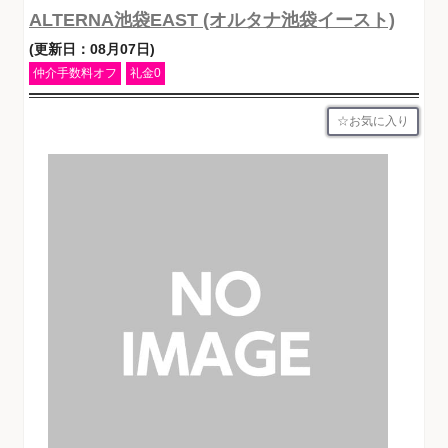
ALTERNA池袋EAST (オルタナ池袋イースト)
(更新日：08月07日)
仲介手数料オフ
礼金0
お気に入り