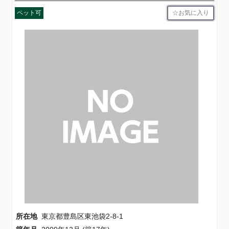
お気に入り
ペット可
所在地
東京都豊島区東池袋2-8-1