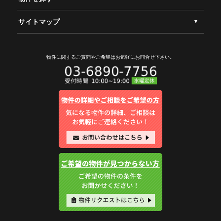
サイトマップ
物件に関するご質問やご希望は
お気軽にお問合せ下さい。