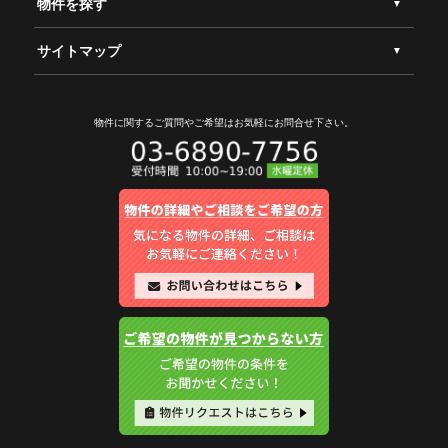
物件を探す
サイトマップ
物件に関するご質問やご希望は
お気軽にお問合せ下さい。