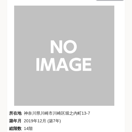
所在地
神奈川県川崎市川崎区堀之内町13-7
築年月
2019年12月 (築7年)
総階数
14階