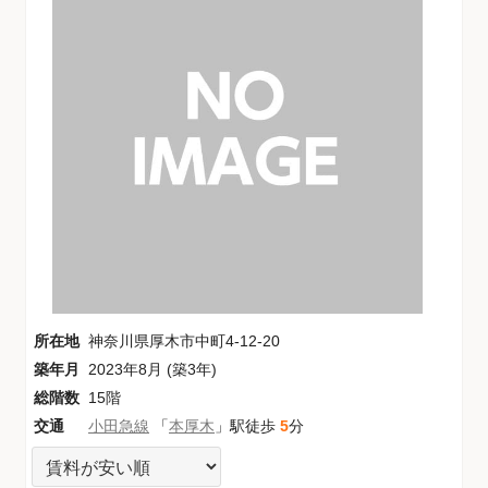
所在地
神奈川県厚木市中町4-12-20
築年月
2023年8月 (築3年)
総階数
15階
交通
小田急線
「
本厚木
」駅徒歩
5
分