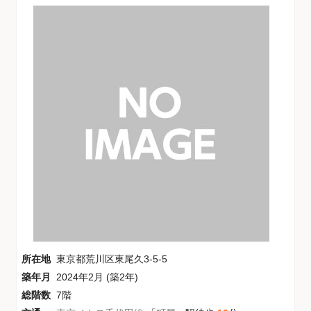
所在地
東京都荒川区東尾久3-5-5
築年月
2024年2月 (築2年)
総階数
7階