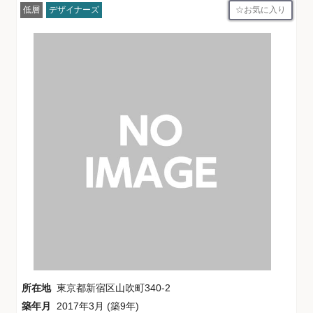
お気に入り
低層
デザイナーズ
所在地
東京都新宿区山吹町340-2
築年月
2017年3月 (築9年)