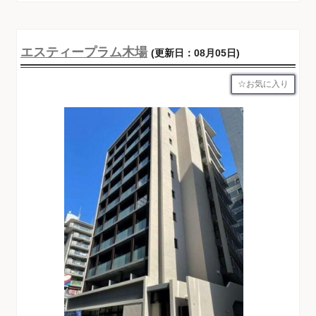
エスティープラム木場
(更新日：08月05日)
お気に入り