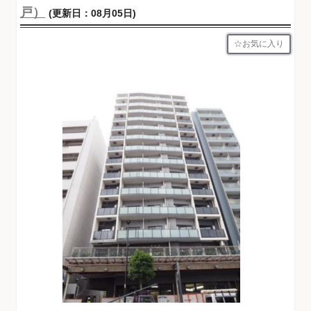
戸）
(更新日：08月05日)
お気に入り