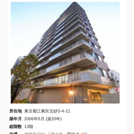
所在地
東京都江東区北砂3-4-11
築年月
2006年5月 (築20年)
総階数
13階