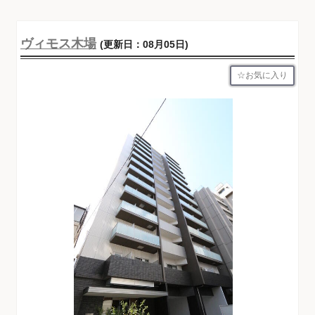
ヴィモス木場
(更新日：08月05日)
お気に入り