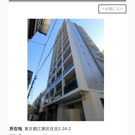
お気に入り
所在地
東京都江東区住吉2-24-2