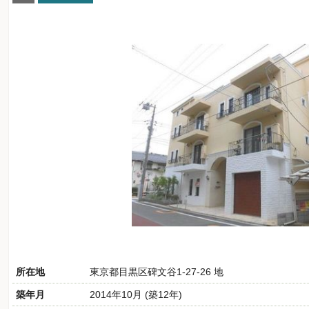
所在地
東京都目黒区碑文谷1-27-26 地
築年月
2014年10月 (築12年)