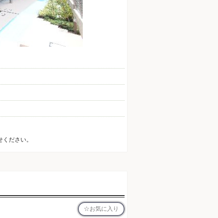
せください。
お気に入り