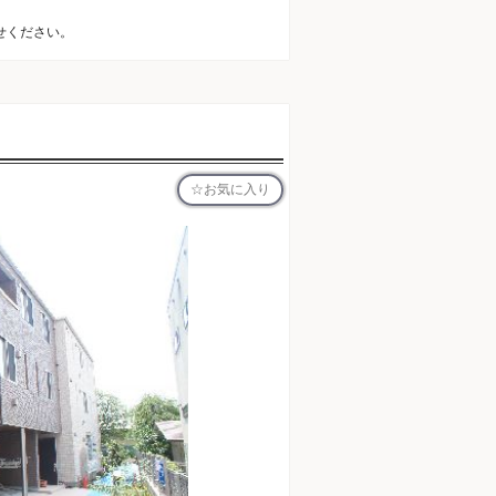
せください。
お気に入り