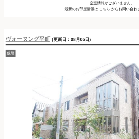
空室情報がございません。
最新のお部屋情報は
こちら
からお問い合わ
ヴォーヌング平町
(更新日：08月05日)
低層