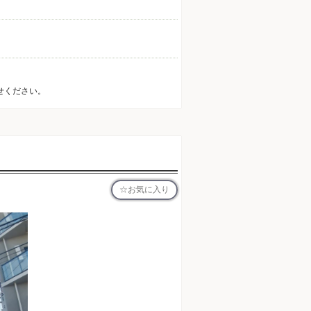
せください。
お気に入り