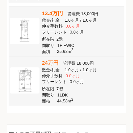
13.4万円
管理費
13,000円
敷金
/
礼金
1.0ヶ月
/
1.0ヶ月
仲介手数料
0.0ヶ月
フリーレント
0.0ヶ月
所在階
2階
間取り
1R +WIC
2
25.62m
面積
24万円
管理費
18,000円
敷金
/
礼金
1.0ヶ月
/
1.0ヶ月
仲介手数料
0.0ヶ月
フリーレント
0.0ヶ月
所在階
7階
間取り
1LDK
2
44.58m
面積