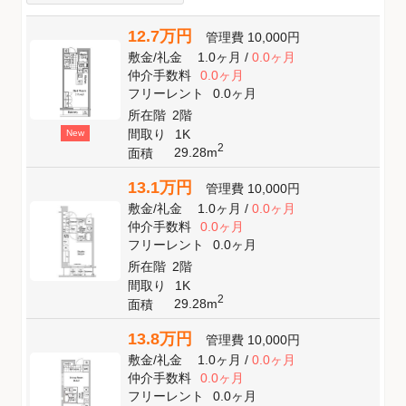
12.7万円
管理費
10,000円
敷金
/
礼金
1.0ヶ月
/
0.0ヶ月
仲介手数料
0.0ヶ月
フリーレント
0.0ヶ月
所在階
2階
間取り
1K
New
2
29.28m
面積
13.1万円
管理費
10,000円
敷金
/
礼金
1.0ヶ月
/
0.0ヶ月
仲介手数料
0.0ヶ月
フリーレント
0.0ヶ月
所在階
2階
間取り
1K
2
29.28m
面積
13.8万円
管理費
10,000円
敷金
/
礼金
1.0ヶ月
/
0.0ヶ月
仲介手数料
0.0ヶ月
フリーレント
0.0ヶ月