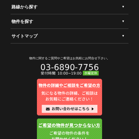
路線から探す
物件を探す
サイトマップ
物件に関するご質問やご希望は
お気軽にお問合せ下さい。