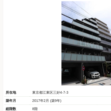
所在地
東京都江東区三好4-7-3
築年月
2017年2月 (築9年)
総階数
8階