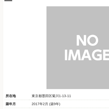
所在地
東京都墨田区菊川1-13-11
築年月
2017年2月 (築9年)