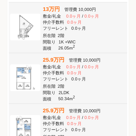
13万円
管理費
10,000円
敷金
/
礼金
0.0ヶ月
/
0.0ヶ月
仲介手数料
0.0ヶ月
フリーレント
0.0ヶ月
所在階
2階
間取り
1K +WIC
2
26.05m
面積
25.9万円
管理費
10,000円
敷金
/
礼金
0.0ヶ月
/
0.0ヶ月
仲介手数料
0.0ヶ月
フリーレント
0.0ヶ月
所在階
2階
間取り
2LDK
2
50.34m
面積
25.9万円
管理費
10,000円
敷金
/
礼金
0.0ヶ月
/
0.0ヶ月
仲介手数料
0.0ヶ月
フリーレント
0.0ヶ月