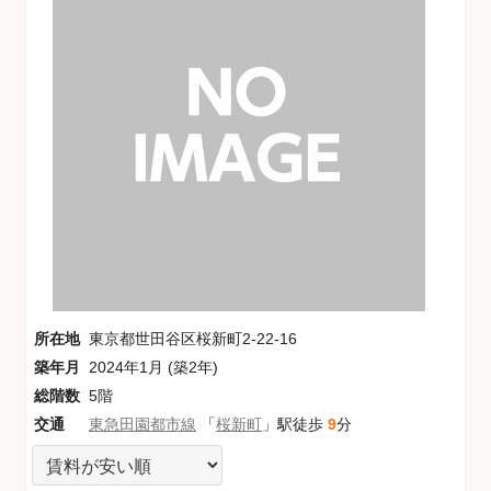
所在地
東京都世田谷区桜新町2-22-16
築年月
2024年1月 (築2年)
総階数
5階
交通
東急田園都市線
「
桜新町
」駅徒歩
9
分