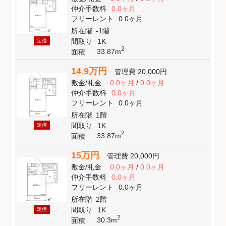
仲介手数料
0.0ヶ月
フリーレント
0.0ヶ月
所在階
-1階
間取り
1K
定借
2
33.87m
面積
14.9万円
管理費
20,000円
敷金
/
礼金
0.0ヶ月
/
0.0ヶ月
仲介手数料
0.0ヶ月
フリーレント
0.0ヶ月
所在階
1階
間取り
1K
定借
2
33.87m
面積
15万円
管理費
20,000円
敷金
/
礼金
0.0ヶ月
/
0.0ヶ月
仲介手数料
0.0ヶ月
フリーレント
0.0ヶ月
所在階
2階
間取り
1K
定借
2
30.3m
面積