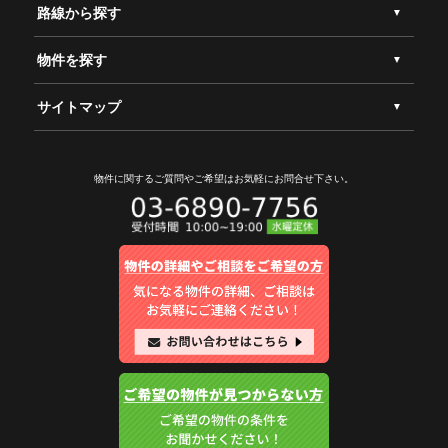
路線から探す
物件を探す
サイトマップ
物件に関するご質問やご希望は
お気軽にお問合せ下さい。