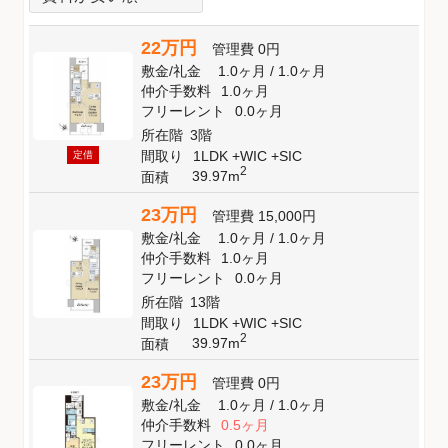
22万円
管理費
0円
敷金
/
礼金
1.0ヶ月
/
1.0ヶ月
仲介手数料
1.0ヶ月
フリーレント
0.0ヶ月
所在階
3階
間取り
1LDK +WIC +SIC
定借
2
39.97m
面積
23万円
管理費
15,000円
敷金
/
礼金
1.0ヶ月
/
1.0ヶ月
仲介手数料
1.0ヶ月
フリーレント
0.0ヶ月
所在階
13階
間取り
1LDK +WIC +SIC
2
39.97m
面積
23万円
管理費
0円
敷金
/
礼金
1.0ヶ月
/
1.0ヶ月
仲介手数料
0.5ヶ月
フリーレント
0.0ヶ月