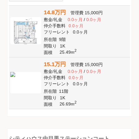
14.8万円
管理費
15,000円
敷金
/
礼金
0.0ヶ月
/
0.0ヶ月
仲介手数料
0.0ヶ月
フリーレント
0.0ヶ月
所在階
9階
間取り
1K
2
25.49m
面積
15.1万円
管理費
15,000円
敷金
/
礼金
0.0ヶ月
/
0.0ヶ月
仲介手数料
0.0ヶ月
フリーレント
0.0ヶ月
所在階
11階
間取り
1K
2
26.69m
面積
シティハウス中目黒ステーションコート