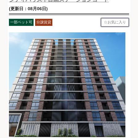
(更新日：08月06日)
お気に入り
一部ペット可
分譲賃貸