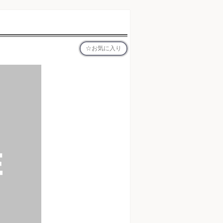
お気に入り