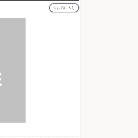
お気に入り