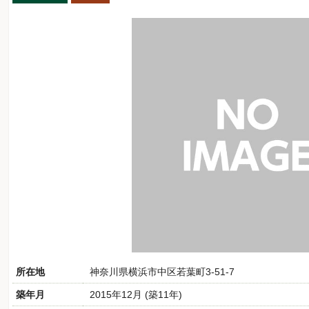
所在地
神奈川県横浜市中区若葉町3-51-7
築年月
2015年12月 (築11年)