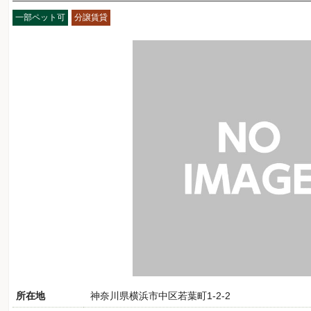
一部ペット可
分譲賃貸
所在地
神奈川県横浜市中区若葉町1-2-2