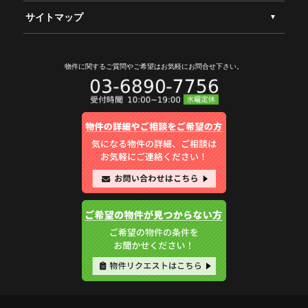
サイトマップ
物件に関するご質問やご希望は
お気軽にお問合せ下さい。