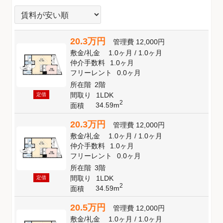
20.3万円
管理費
12,000円
敷金
/
礼金
1.0ヶ月
/
1.0ヶ月
仲介手数料
1.0ヶ月
フリーレント
0.0ヶ月
所在階
2階
間取り
1LDK
定借
2
34.59m
面積
20.3万円
管理費
12,000円
敷金
/
礼金
1.0ヶ月
/
1.0ヶ月
仲介手数料
1.0ヶ月
フリーレント
0.0ヶ月
所在階
3階
間取り
1LDK
定借
2
34.59m
面積
20.5万円
管理費
12,000円
敷金
/
礼金
1.0ヶ月
/
1.0ヶ月