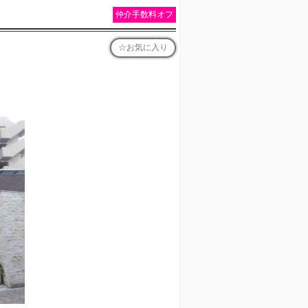
仲介手数料オフ
お気に入り