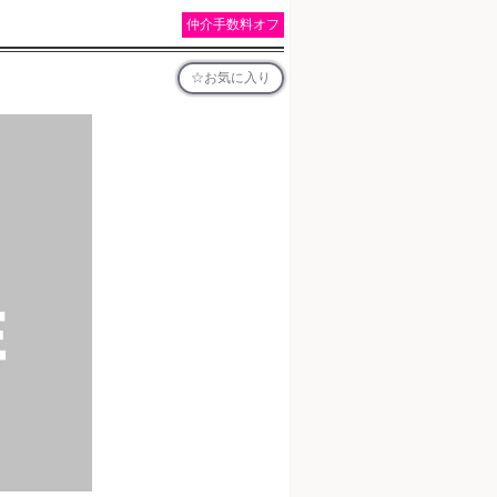
仲介手数料オフ
お気に入り