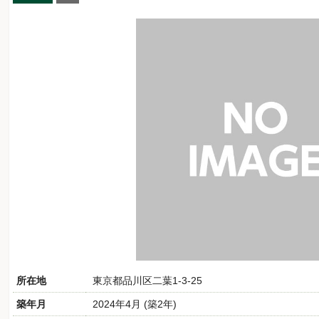
所在地
東京都品川区二葉1-3-25
築年月
2024年4月 (築2年)