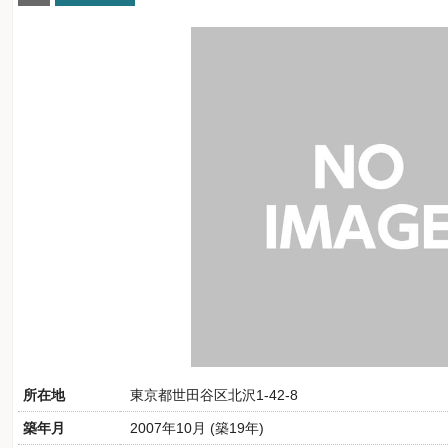
所在地
東京都世田谷区北沢1-42-8
築年月
2007年10月 (築19年)