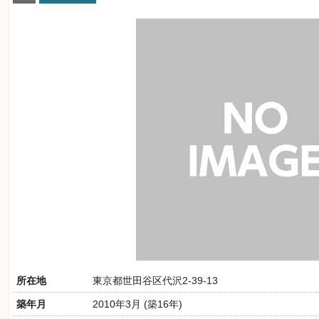
所在地
東京都世田谷区代沢2-39-13
築年月
2010年3月 (築16年)