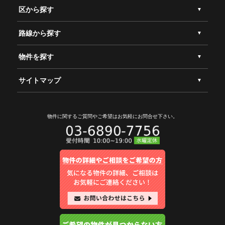
区から探す
路線から探す
物件を探す
サイトマップ
物件に関するご質問やご希望は
お気軽にお問合せ下さい。