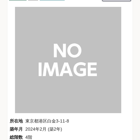
所在地
東京都港区白金3-11-8
築年月
2024年2月 (築2年)
総階数
4階