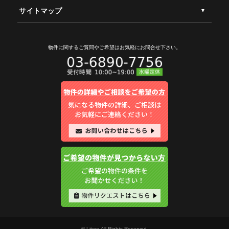
サイトマップ
物件に関するご質問やご希望は
お気軽にお問合せ下さい。
© Litera All Rights Reserved.