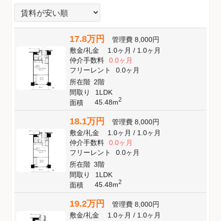
17.8万円
管理費
8,000円
敷金
/
礼金
1.0ヶ月
/
1.0ヶ月
仲介手数料
0.0ヶ月
フリーレント
0.0ヶ月
所在階
2階
間取り
1LDK
2
45.48m
面積
18.1万円
管理費
8,000円
敷金
/
礼金
1.0ヶ月
/
1.0ヶ月
仲介手数料
0.0ヶ月
フリーレント
0.0ヶ月
所在階
3階
間取り
1LDK
2
45.48m
面積
19.2万円
管理費
8,000円
敷金
/
礼金
1.0ヶ月
/
1.0ヶ月