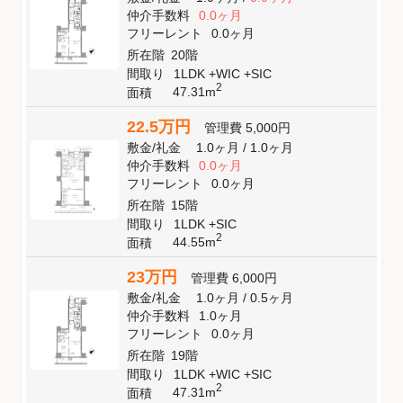
仲介手数料
0.0ヶ月
フリーレント
0.0ヶ月
所在階
20階
間取り
1LDK +WIC +SIC
2
47.31m
面積
22.5万円
管理費
5,000円
敷金
/
礼金
1.0ヶ月
/
1.0ヶ月
仲介手数料
0.0ヶ月
フリーレント
0.0ヶ月
所在階
15階
間取り
1LDK +SIC
2
44.55m
面積
23万円
管理費
6,000円
敷金
/
礼金
1.0ヶ月
/
0.5ヶ月
仲介手数料
1.0ヶ月
フリーレント
0.0ヶ月
所在階
19階
間取り
1LDK +WIC +SIC
2
47.31m
面積