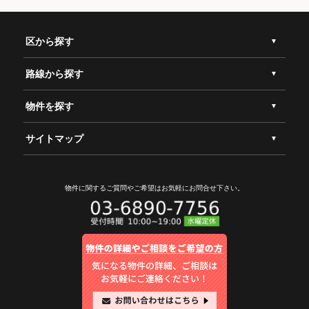
区から探す
路線から探す
物件を探す
サイトマップ
物件に関するご質問やご希望は
お気軽にお問合せ下さい。