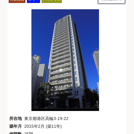
所在地
東京都港区高輪3-19-22
築年月
2015年2月 (築11年)
総階数
25階