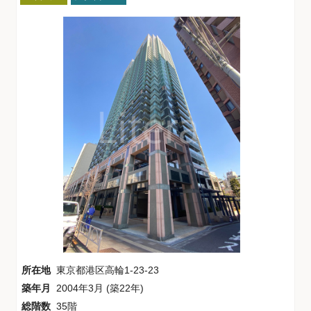
所在地
東京都港区高輪1-23-23
築年月
2004年3月 (築22年)
総階数
35階