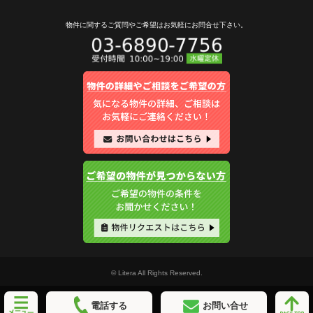
物件に関するご質問やご希望は
お気軽にお問合せ下さい。
© Litera All Rights Reserved.
電話する
お問い合せ