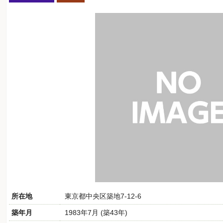
所在地
東京都中央区築地7-12-6
築年月
1983年7月 (築43年)