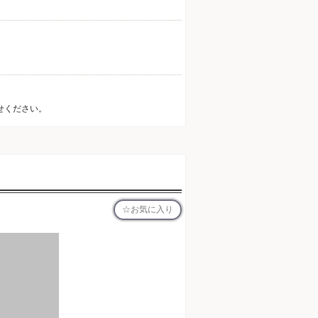
せください。
お気に入り