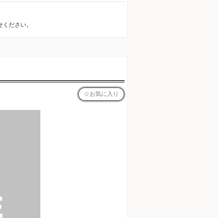
せください。
お気に入り