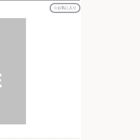
お気に入り