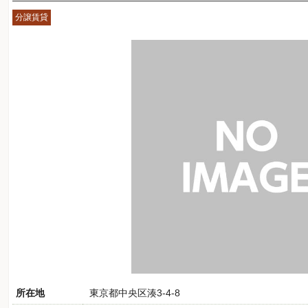
分譲賃貸
所在地
東京都中央区湊3-4-8