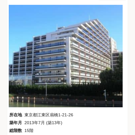
所在地
東京都江東区扇橋1-21-26
築年月
2013年7月 (築13年)
総階数
15階