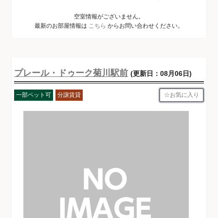
空室情報がございません。
最新のお部屋情報は
こちら
からお問い合わせください。
プレール・ドゥーク菊川駅前
(更新日：08月06日)
お気に入り
一部ペット可
分譲賃貸