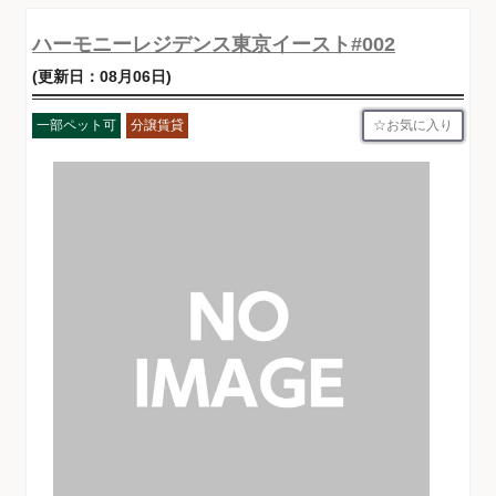
ハーモニーレジデンス東京イースト#002
(更新日：08月06日)
お気に入り
一部ペット可
分譲賃貸